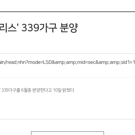
리스' 339가구 분양
main/read.nhn?mode=LSD&amp;amp;mid=sec&amp;amp;sid1=
339가구를 6월중 분양한다고 10일 밝혔다.