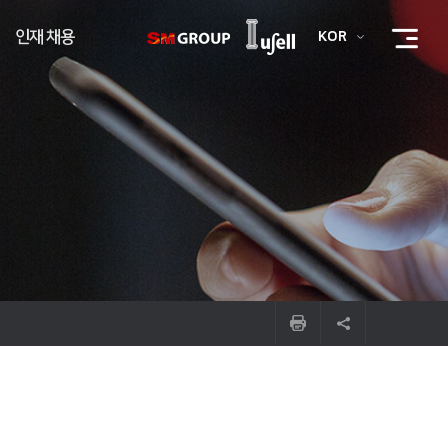
인재 채용
KOR