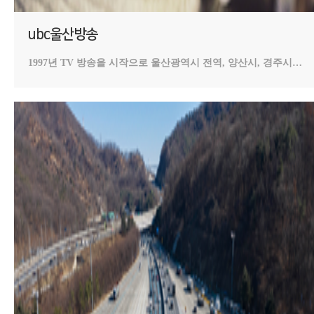
ubc울산방송
1997년 TV 방송을 시작으로 울산광역시 전역, 양산시, 경주시
일부를 방송권역으로 하여 울산시민의 사랑을 받는 방송사입니다.