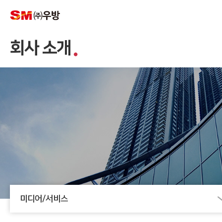
회사 소개
미디어/서비스