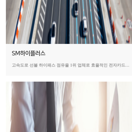
SM하이플러스
고속도로 선불 하이패스 점유율 1위 업체로 효율적인 전자카드
서비스를 통하여 보다 편리하고 빠른 디지털