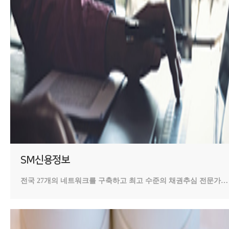
SM신용정보
전국 27개의 네트워크를 구축하고 최고 수준의 채권추심 전문가를
통해 신속한 채권 회수를 제공하고 있습니다.