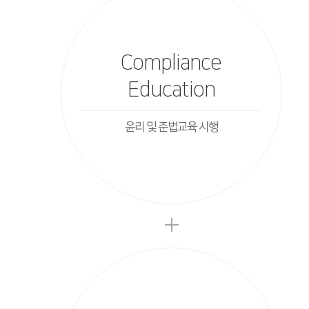
Compliance
Education
윤리 및 준법교육 시행