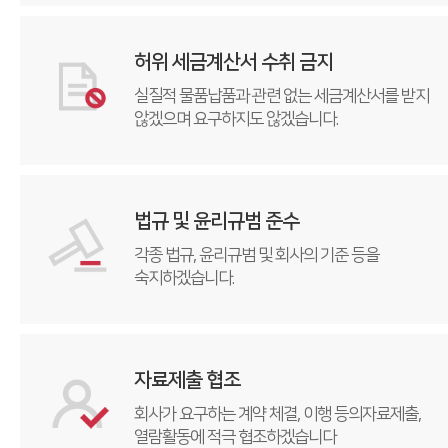
허위 세금계산서 수취 금지
실질적 물품납품과 관련 없는 세금계산서를
받지
않겠으며 요구하지도 않겠습니다.
법규 및 윤리규범 준수
각종 법규, 윤리규범 및 회사의 기준 등을
숙지하겠습니다.
자료제출 협조
회사가 요구하는 계약 체결, 이행 등의
자료제출,
열람활동에 적극 협조하겠습니다