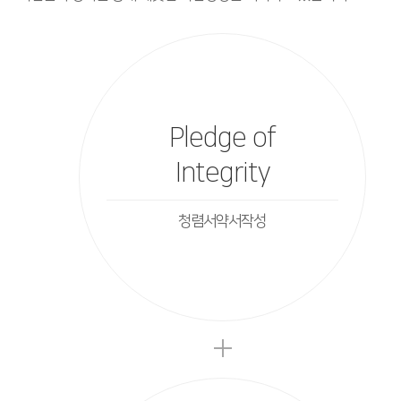
Pledge of
Integrity
청렴서약서작성