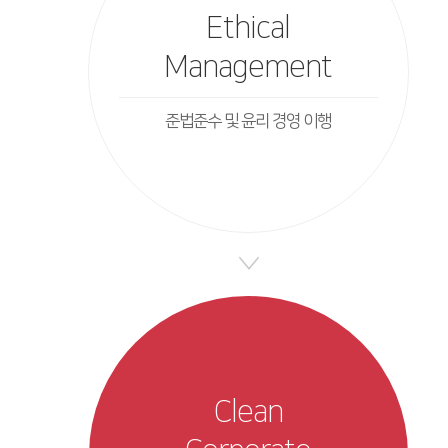
Ethical
Management
준법준수 및 윤리 경영 이행
Clean