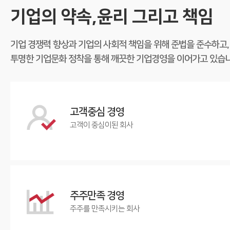
기업의 약속,윤리
그리고 책임
기업 경쟁력 향상과 기업의 사회적 책임을 위해 준법을 준수하고,
투명한 기업문화 정착을 통해 깨끗한 기업경영을 이어가고 있습니
고객중심
경영
고객이 중심이된 회사
주주만족
경영
주주를 만족시키는 회사