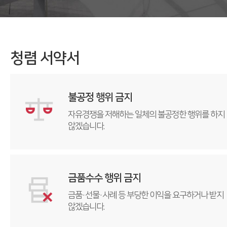
청렴 서약서
불공정 행위 금지
자유경쟁을 저해하는 일체의 불공정한
행위를 하지
않겠습니다.
금품수수 행위 금지
금품·선물·사례 등 부당한 이익을
요구하거나 받지
않겠습니다.