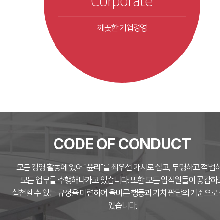
Corporate
깨끗한 기업경영
CODE OF CONDUCT
모든 경영 활동에 있어 "윤리"를 최우선 가치로 삼고, 투명하고 적법
모든 업무를 수행해나가고 있습니다.
또한 모든 임직원들이 공감하
실천할 수 있는 규정을 마련하여 올바른 행동과 가치 판단의 기준으로
있습니다.