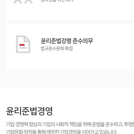
윤리준법강령
준수의무
법규준수문화 확립
윤리준법경영
기업 경쟁력 향상과 기업의 사회적 책임을 위해 준법을 준수하고, 투명
기업문화 정착을 통해 깨끗한 기업경영을 이어가고 있습니다.