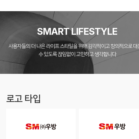
SMART LIFESTYLE
사용자들의 더 나은 라이프 스타일을 위해 감각적이고
창의적으로 대
수 있도록 끊임없이 고민하고 생각합니다
로고 타입