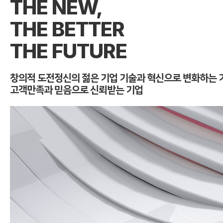
THE NEW,
THE BETTER
THE FUTURE
창의적 도전정신의 젊은 기업
기술과 혁신으로 변화하는 
고객만족과 믿음으로 신뢰받는 기업