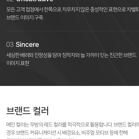
모든 고객 접점에서 한쪽으로 치우치지 않은
중성적인 표현으로 차별
브랜드 이미지 구축
03
Sincere
세심한 배려와 진정성을 담아
창작자와 늘 가까이 잇는 친근한 브랜드
이미지 표현
브랜드 컬러
메인 컬러는 우방의 레드 컬러를 적극적으로 활용합니다.
브랜드 컬러
경우 브랜드 커뮤니케이션 시 배경요소, 비주얼 모티브 등에 한해