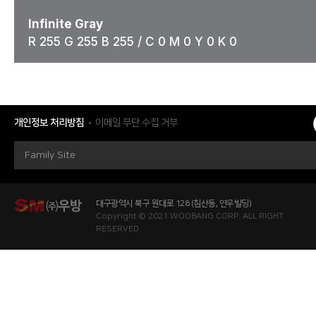
Infinite Gray
R 255 G 255 B 255 / C 0 M 0 Y 0 K 0
개인정보 처리방침
이메일 무단 수집 거부
Family Site
대구광역시 북구 원대로 128 (침산동, 연우빌딩)
Copyright © 2021 WOOBANG CORP. ALL RIGHT
RESERVED.