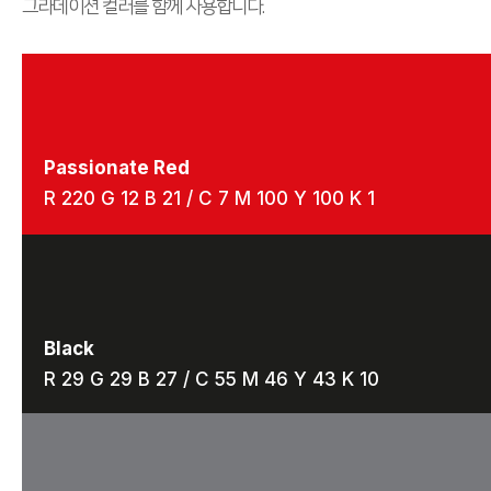
그라데이션 컬러를 함께 사용합니다.
Passionate Red
R 220 G 12 B 21 / C 7 M 100 Y 100 K 1
Black
R 29 G 29 B 27 / C 55 M 46 Y 43 K 10