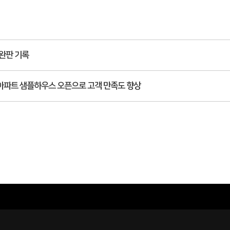
완판 기록
아파트 샘플하우스 오픈으로 고객 만족도 향상