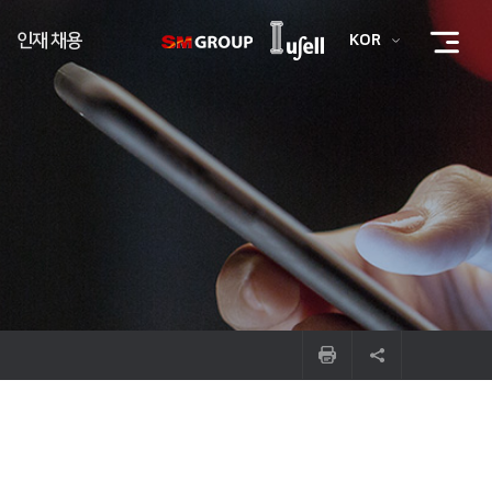
인재 채용
KOR