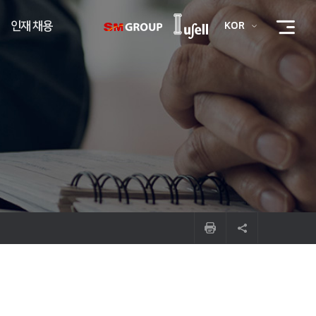
인재 채용
KOR