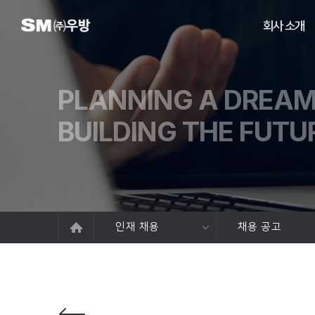
회사 소개
PLANNING A DREA
BUILDING THE FUTU
인재 채용
채용 공고