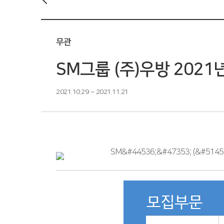
무관
SM그룹 (주)우방 202
2021.10.29 ~ 2021.11.21