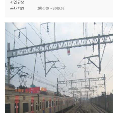
사업 규모
공사 기간
2006.09 ~ 2009.09