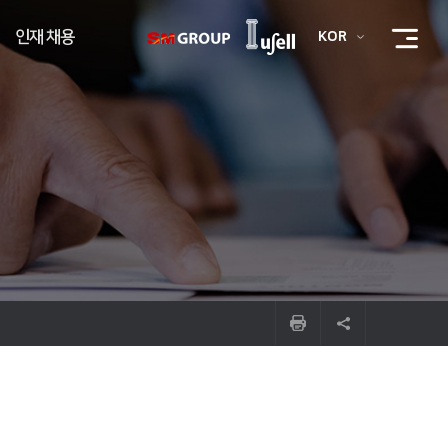
인재 채용
KOR