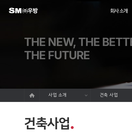
회사 소개
THE NEW, THE BETT
THE FUTURE
사업 소개
건축 사업
건축사업