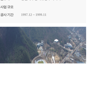
사업 규모
공사 기간
1997.12 ~ 1999.11