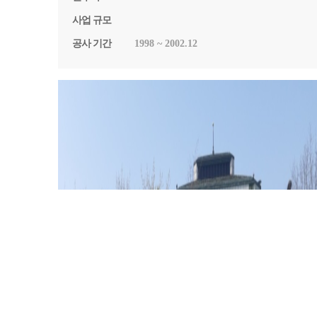
사업 규모
공사 기간
1998 ~ 2002.12