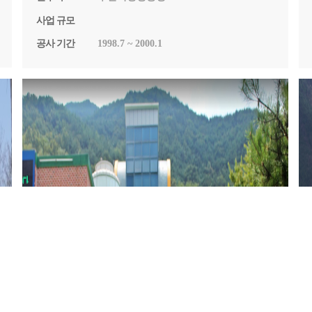
사업 규모
공사 기간
1998.7 ~ 2000.1