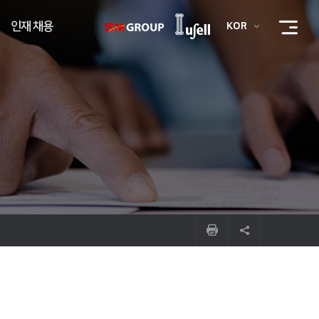
인재 채용
KOR