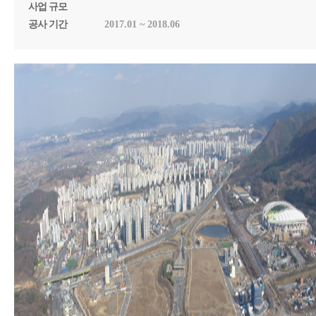
사업 규모
공사 기간
2017.01 ~ 2018.06