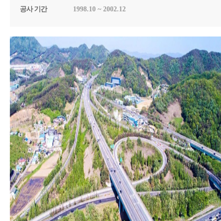
공사 기간
1998.10 ~ 2002.12